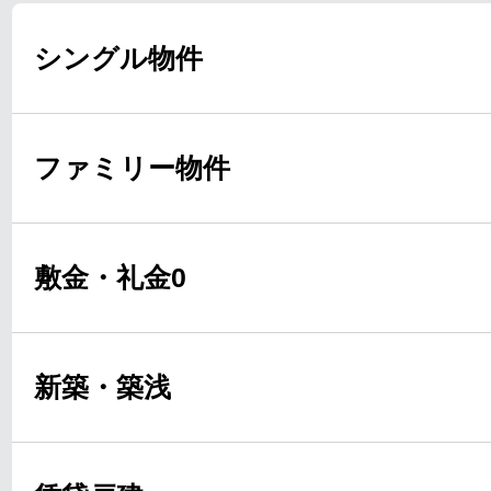
シングル物件
ファミリー物件
敷金・礼金0
新築・築浅