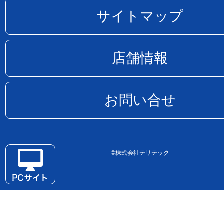
サイトマップ
店舗情報
お問い合せ
©株式会社テリテック