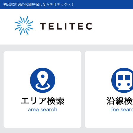
初台駅周辺のお部屋探しならテリテックへ！